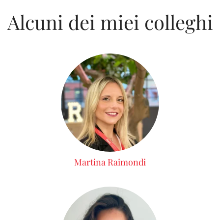
Alcuni dei miei colleghi
Martina Raimondi