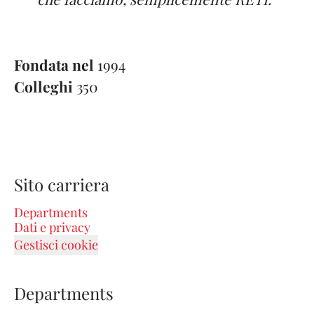
Fondata nel
1994
Colleghi
350
Sito carriera
Departments
Dati e privacy
Gestisci cookie
Departments