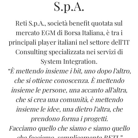
S.p.A.
Reti S.p.A., società benefit quotata sul
mercato EGM di Borsa Italiana, è tra i
principali player italiani nel settore dell’IT
Consulting specializzata nei servizi di
System Integration.
“È mettendo insieme i bit, uno dopo l’altro,
che si ottiene conoscenza. È mettendo
insieme le persone, una accanto all’altra,
che si crea una comunità, è mettendo
insieme le idee, una dietro l’altra, che
prendono forma i progetti.
Facciamo quello che siamo e siamo quello
che facciamo, semplicemente RETI.”