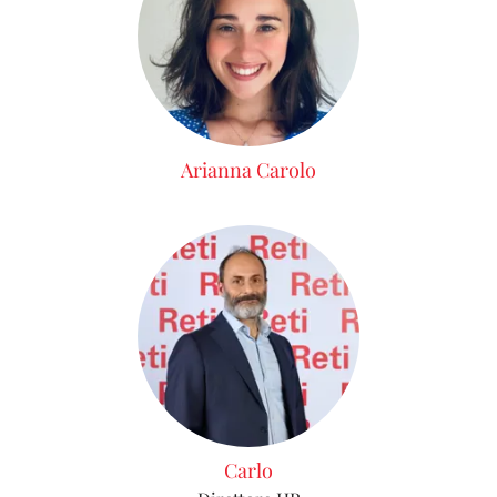
Arianna Carolo
Carlo