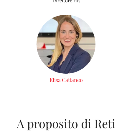
Direttore HR
Elisa Cattaneo
A proposito di Reti